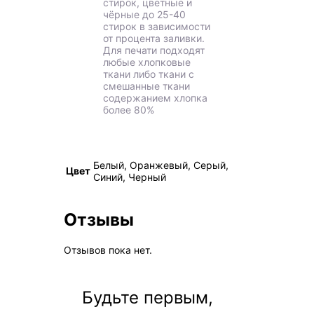
стирок, цветные и
чёрные до 25-40
стирок в зависимости
от процента заливки.
Для печати подходят
любые хлопковые
ткани либо ткани с
смешанные ткани
содержанием хлопка
более 80%
Белый, Оранжевый, Серый,
Цвет
Синий, Черный
Отзывы
Отзывов пока нет.
Будьте первым,