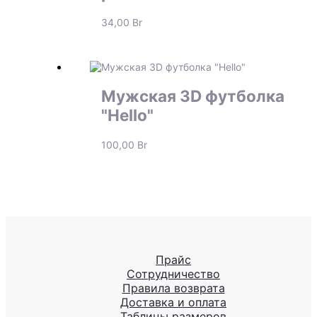
34,00
Br
Мужская 3D футболка
"Hello"
100,00
Br
Прайс
Сотрудничество
Правила возврата
Доставка и оплата
Таблицы размеров