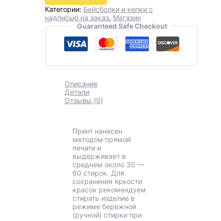
Категории:
Бейсболки и кепки с
надписью на заказ
,
Магазин
Guaranteed Safe Checkout
Описание
Детали
Отзывы (0)
Принт нанесен
методом прямой
печати и
выдерживает в
среднем около 30 —
60 стирок. Для
сохранения яркости
красок рекомендуем
стирать изделие в
режиме бережной
(ручной) стирки при