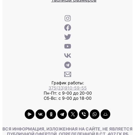
График работы:
375(33)910-59-55
Пн-Пт: с 9-00 до 20-00
Сб-Вс: с 9-00 до 18-00
ВСЯ ИНФОРМАЦИЯ, ИЗЛОЖЕННАЯ НА САЙТЕ, НЕ ЯВЛЯЕТСЯ
ПУБЛИЧНОЙ ОФЕРТОЙ, ОПРЕДЕЛЕННОЙ В СТ. 407 ГК РБ