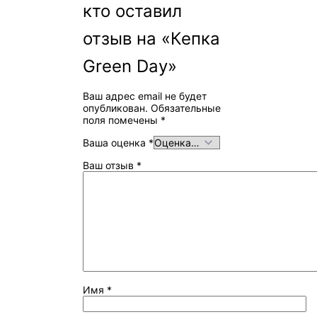
кто оставил
отзыв на «Кепка
Green Day»
Ваш адрес email не будет
опубликован.
Обязательные
поля помечены
*
Ваша оценка
*
Ваш отзыв
*
Имя
*