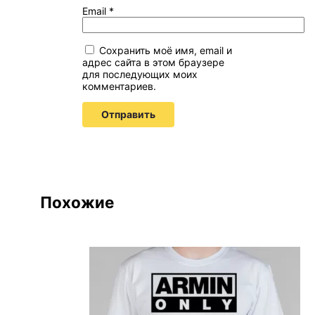
Email
*
Сохранить моё имя, email и
адрес сайта в этом браузере
для последующих моих
комментариев.
Похожие