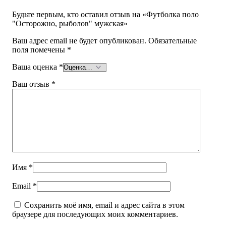
Будьте первым, кто оставил отзыв на «Футболка поло
"Осторожно, рыболов" мужская»
Ваш адрес email не будет опубликован.
Обязательные
поля помечены
*
Ваша оценка
*
Ваш отзыв
*
Имя
*
Email
*
Сохранить моё имя, email и адрес сайта в этом
браузере для последующих моих комментариев.