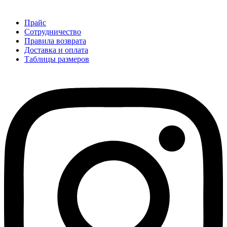
Прайс
Сотрудничество
Правила возврата
Доставка и оплата
Таблицы размеров