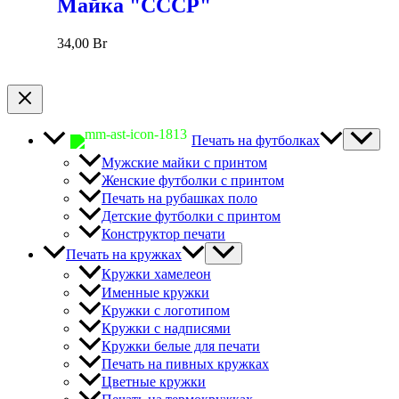
Майка "СССР"
34,00
Br
Печать на футболках
Мужские майки с принтом
Женские футболки с принтом
Печать на рубашках поло
Детские футболки с принтом
Конструктор печати
Печать на кружках
Кружки хамелеон
Именные кружки
Кружки с логотипом
Кружки с надписями
Кружки белые для печати
Печать на пивных кружках
Цветные кружки