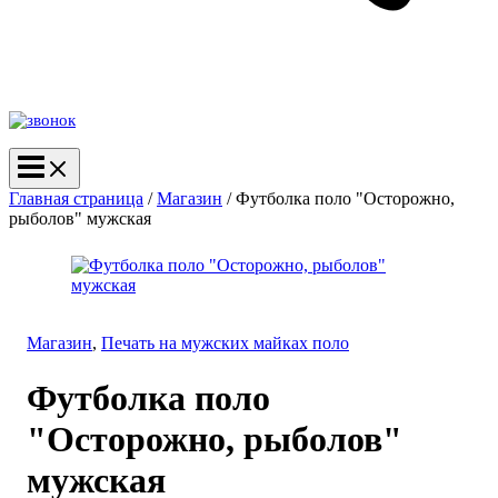
Главная страница
/
Магазин
/
Футболка поло "Осторожно,
рыболов" мужская
Магазин
,
Печать на мужских майках поло
Футболка поло
"Осторожно, рыболов"
мужская