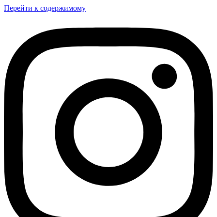
Перейти к содержимому