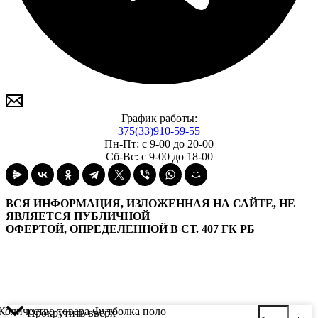
График работы:
375(33)910-59-55
Пн-Пт: с 9-00 до 20-00
Сб-Вс: с 9-00 до 18-00
ВСЯ ИНФОРМАЦИЯ, ИЗЛОЖЕННАЯ НА САЙТЕ, НЕ
ЯВЛЯЕТСЯ ПУБЛИЧНОЙ
ОФЕРТОЙ, ОПРЕДЕЛЕННОЙ В СТ. 407 ГК РБ
Количество товара Футболка поло
Прокрутить вверх