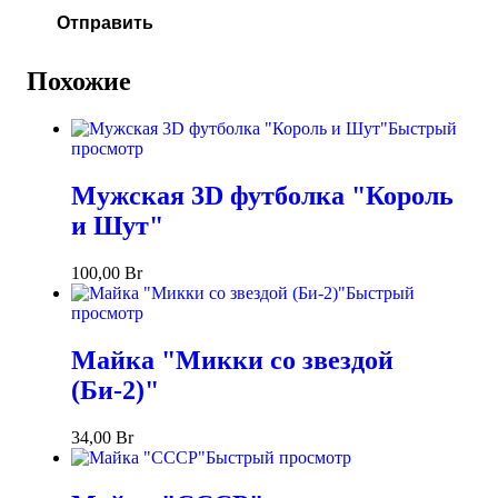
Похожие
Быстрый
просмотр
Мужская 3D футболка "Король
и Шут"
100,00
Br
Быстрый
просмотр
Майка "Микки со звездой
(Би-2)"
34,00
Br
Быстрый просмотр