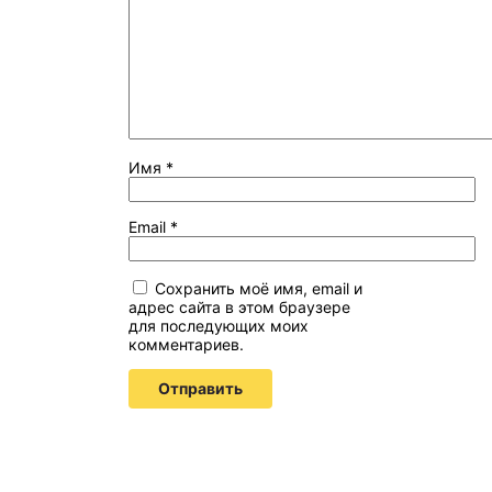
Имя
*
Email
*
Сохранить моё имя, email и
адрес сайта в этом браузере
для последующих моих
комментариев.