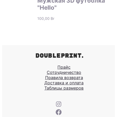
Мужская 3D футболка
"Hello"
100,00
Br
Прайс
Сотрудничество
Правила возврата
Доставка и оплата
Таблицы размеров