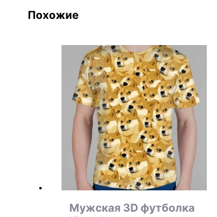
Похожие
Мужская 3D футболка