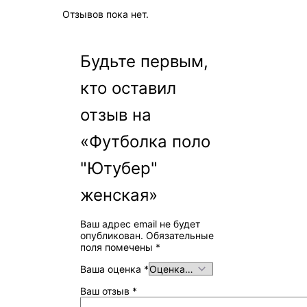
Отзывов пока нет.
Будьте первым,
кто оставил
отзыв на
«Футболка поло
"Ютубер"
женская»
Ваш адрес email не будет
опубликован.
Обязательные
поля помечены
*
Ваша оценка
*
Ваш отзыв
*