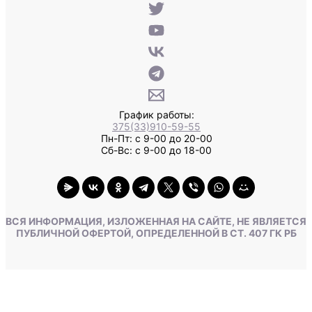
График работы:
375(33)910-59-55
Пн-Пт: с 9-00 до 20-00
Сб-Вс: с 9-00 до 18-00
ВСЯ ИНФОРМАЦИЯ, ИЗЛОЖЕННАЯ НА САЙТЕ, НЕ ЯВЛЯЕТСЯ
ПУБЛИЧНОЙ ОФЕРТОЙ, ОПРЕДЕЛЕННОЙ В СТ. 407 ГК РБ