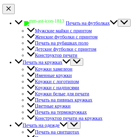
Печать на футболках
Мужские майки с принтом
Женские футболки с принтом
Печать на рубашках поло
Детские футболки с принтом
Конструктор печати
Печать на кружках
Кружки хамелеон
Именные кружки
Кружки с логотипом
Кружки с надписями
Кружки белые для печати
Печать на пивных кружках
Цветные кружки
Печать на термокружках
Конструктор печати на кружках
Печать на одежде
Печать на свитшотах