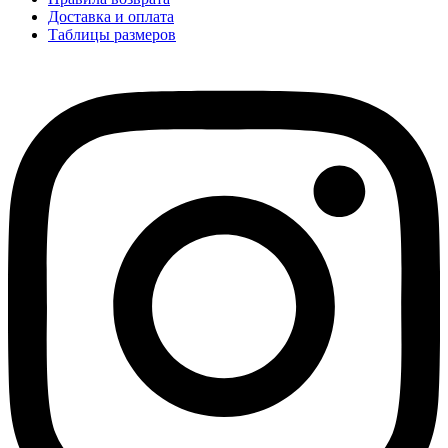
Доставка и оплата
Таблицы размеров