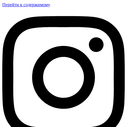
Перейти к содержимому