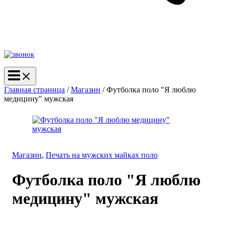
Главная страница
/
Магазин
/
Футболка поло "Я люблю
медицину" мужская
Магазин
,
Печать на мужских майках поло
Футболка поло "Я люблю
медицину" мужская