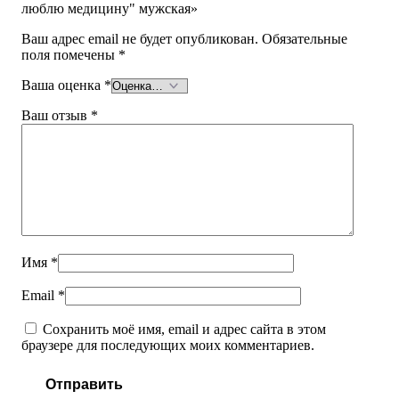
люблю медицину" мужская»
Ваш адрес email не будет опубликован.
Обязательные
поля помечены
*
Ваша оценка
*
Ваш отзыв
*
Имя
*
Email
*
Сохранить моё имя, email и адрес сайта в этом
браузере для последующих моих комментариев.