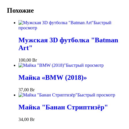
Похожие
Быстрый
просмотр
Мужская 3D футболка "Batman
Art"
100,00
Br
Быстрый просмотр
Майка «BMW (2018)»
37,00
Br
Быстрый просмотр
Майка "Банан Стриптизёр"
34,00
Br