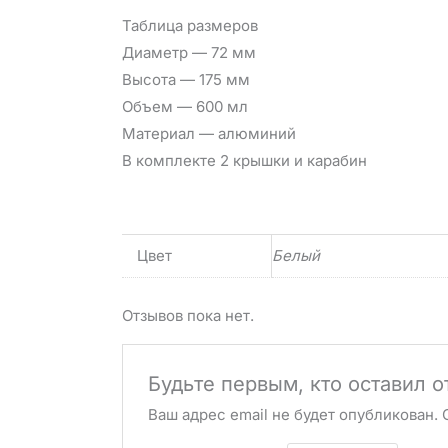
Таблица размеров
Диаметр — 72 мм
Высота — 175 мм
Объем — 600 мл
Материал — алюминий
В комплекте 2 крышки и карабин
Цвет
Белый
Отзывов пока нет.
Будьте первым, кто оставил о
Ваш адрес email не будет опубликован.