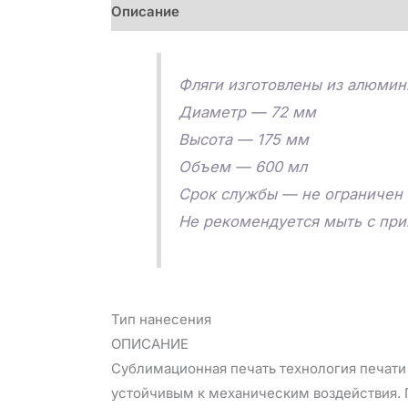
Описание
Детали
Отзывы (0)
Фляги изготовлены из алюмин
Диаметр — 72 мм
Высота — 175 мм
Объем — 600 мл
Срок службы — не ограничен
Не рекомендуется мыть с пр
Тип нанесения
ОПИСАНИЕ
Сублимационная печать технология печати 
устойчивым к механическим воздействия. П