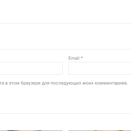
Email
*
айта в этом браузере для последующих моих комментариев.