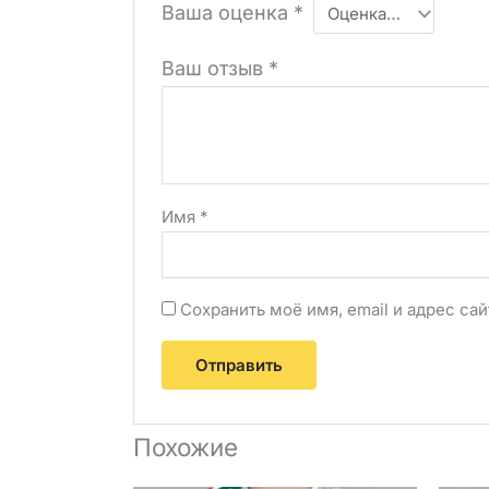
Ваша оценка
*
Ваш отзыв
*
Имя
*
Сохранить моё имя, email и адрес с
Похожие