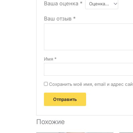
Ваша оценка
*
Ваш отзыв
*
Имя
*
Сохранить моё имя, email и адрес с
Похожие