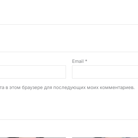
Email
*
айта в этом браузере для последующих моих комментариев.