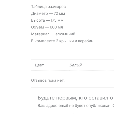
Таблица размеров
Диаметр — 72 мм
Высота — 175 мм
Объем — 600 мл
Материал — алюминий
В комплекте 2 крышки и карабин
Цвет
Белый
Отзывов пока нет.
Будьте первым, кто оставил о
Ваш адрес email не будет опубликован.