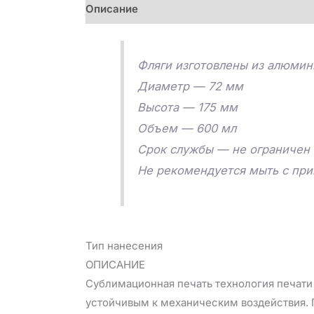
Описание
Детали
Отзывы (0)
Фляги изготовлены из алюмин
Диаметр — 72 мм
Высота — 175 мм
Объем — 600 мл
Срок службы — не ограничен
Не рекомендуется мыть с пр
Тип нанесения
ОПИСАНИЕ
Сублимационная печать технология печати 
устойчивым к механическим воздействия. П