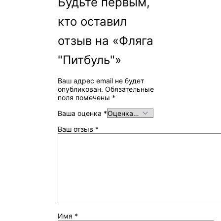
Будьте первым,
кто оставил
отзыв на «Фляга
"Питбуль"»
Ваш адрес email не будет
опубликован.
Обязательные
поля помечены
*
Ваша оценка
*
Ваш отзыв
*
Имя
*