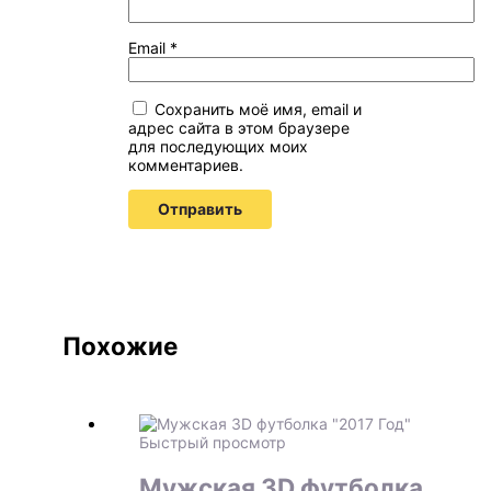
Email
*
Сохранить моё имя, email и
адрес сайта в этом браузере
для последующих моих
комментариев.
Похожие
Быстрый просмотр
Мужская 3D футболка