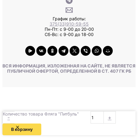
График работы:
375(33)910-59-55
Пн-Пт: с 9-00 до 20-00
Сб-Вс: с 9-00 до 18-00
ВСЯ ИНФОРМАЦИЯ, ИЗЛОЖЕННАЯ НА САЙТЕ, НЕ ЯВЛЯЕТСЯ
ПУБЛИЧНОЙ ОФЕРТОЙ, ОПРЕДЕЛЕННОЙ В СТ. 407 ГК РБ
Количество товара Фляга "Питбуль"
-
+
В корзину