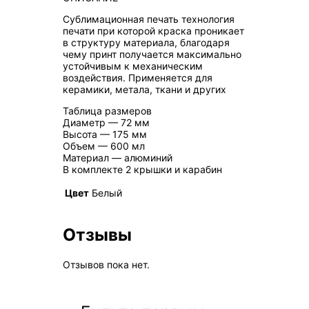
Сублимационная печать технология
печати при которой краска проникает
в структуру материала, благодаря
чему принт получается максимально
устойчивым к механическим
воздействия. Применяется для
керамики, метала, ткани и других
Таблица размеров
Диаметр — 72 мм
Высота — 175 мм
Объем — 600 мл
Материал — алюминий
В комплекте 2 крышки и карабин
Цвет
Белый
Отзывы
Отзывов пока нет.