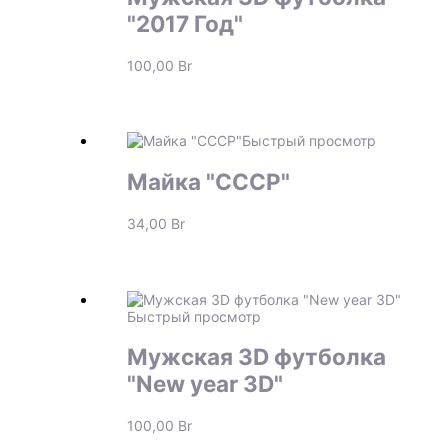
"2017 Год"
100,00
Br
Быстрый просмотр
Майка "СССР"
34,00
Br
Быстрый просмотр
Мужская 3D футболка
"New year 3D"
100,00
Br