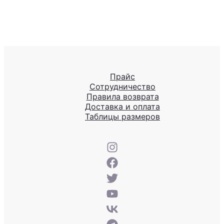
Прайс
Сотрудничество
Правила возврата
Доставка и оплата
Таблицы размеров