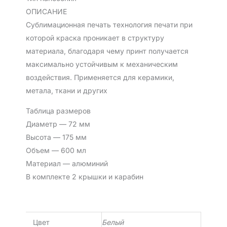
ОПИСАНИЕ
Сублимационная печать технология печати при
которой краска проникает в структуру
материала, благодаря чему принт получается
максимально устойчивым к механическим
воздействия. Применяется для керамики,
метала, ткани и других
Таблица размеров
Диаметр — 72 мм
Высота — 175 мм
Объем — 600 мл
Материал — алюминий
В комплекте 2 крышки и карабин
Цвет
Белый