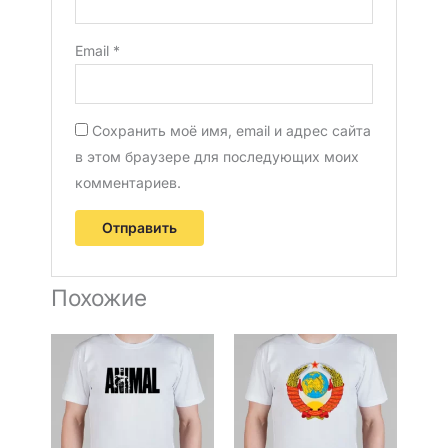
Email
*
Сохранить моё имя, email и адрес сайта
в этом браузере для последующих моих
комментариев.
Похожие