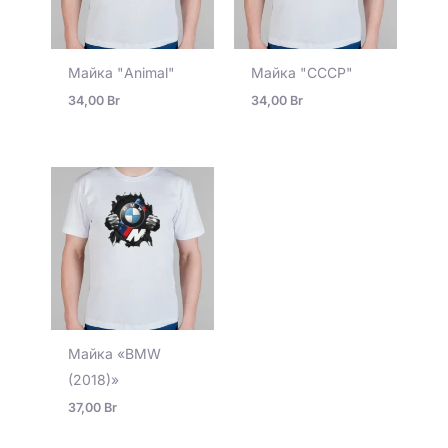
Майка "Animal"
Майка "СССР"
34,00
Br
34,00
Br
Майка «BMW
(2018)»
37,00
Br