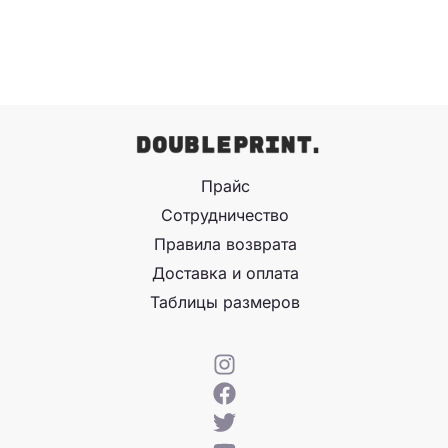
Прайс
Сотрудничество
Правила возврата
Доставка и оплата
Таблицы размеров