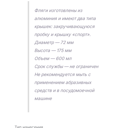
Фляги изготовлены из
алюминия и имеют два типа
крышек: закручивающуюся
пробку и крышку «спорт».
Диаметр — 72 мм
Высота — 175 мм
Объем — 600 мл
Срок службы — не ограничен
Не рекомендуется мыть с
применением абразивных
средств и в посудомоечной
машине
Тип нанесения