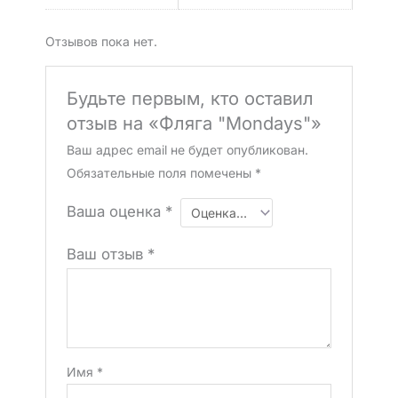
Отзывов пока нет.
Будьте первым, кто оставил
отзыв на «Фляга "Mondays"»
Ваш адрес email не будет опубликован.
Обязательные поля помечены
*
Ваша оценка
*
Ваш отзыв
*
Имя
*