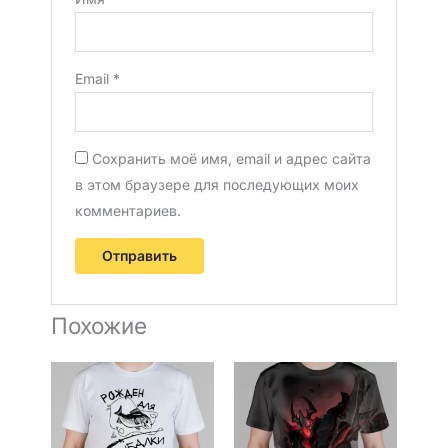
Email
*
Сохранить моё имя, email и адрес сайта
в этом браузере для последующих моих
комментариев.
Похожие