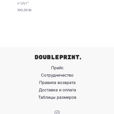
и Шут"
100,00
Br
Прайс
Сотрудничество
Правила возврата
Доставка и оплата
Таблицы размеров