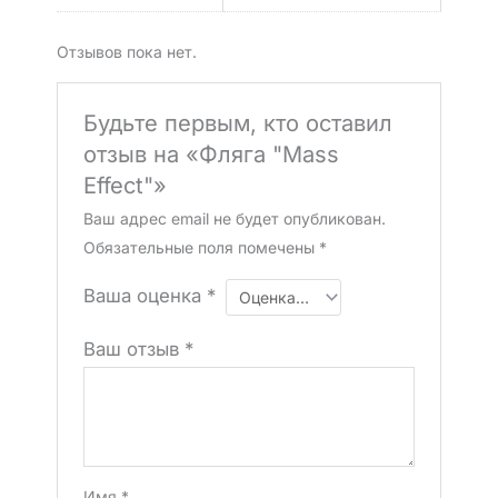
Отзывов пока нет.
Будьте первым, кто оставил
отзыв на «Фляга "Mass
Effect"»
Ваш адрес email не будет опубликован.
Обязательные поля помечены
*
Ваша оценка
*
Ваш отзыв
*
Имя
*