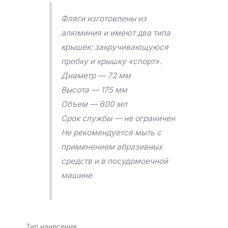
Фляги изготовлены из
алюминия и имеют два типа
крышек: закручивающуюся
пробку и крышку «спорт».
Диаметр — 72 мм
Высота — 175 мм
Объем — 600 мл
Срок службы — не ограничен
Не рекомендуется мыть с
применением абразивных
средств и в посудомоечной
машине
Тип нанесения