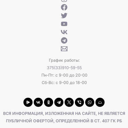
График работы:
375(33)910-59-55
Пн-Пт: с 9-00 до 20-00
Сб-Вс: с 9-00 до 18-00
ВСЯ ИНФОРМАЦИЯ, ИЗЛОЖЕННАЯ НА САЙТЕ, НЕ ЯВЛЯЕТСЯ
ПУБЛИЧНОЙ ОФЕРТОЙ, ОПРЕДЕЛЕННОЙ В СТ. 407 ГК РБ