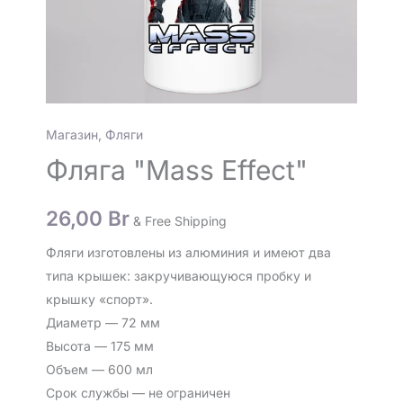
Магазин
,
Фляги
Фляга "Mass Effect"
26,00
Br
& Free Shipping
Фляги изготовлены из алюминия и имеют два
типа крышек: закручивающуюся пробку и
крышку «спорт».
Диаметр — 72 мм
Высота — 175 мм
Объем — 600 мл
Срок службы — не ограничен