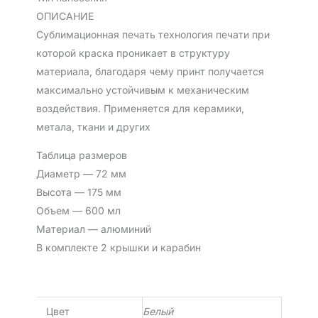
ОПИСАНИЕ
Сублимационная печать технология печати при
которой краска проникает в структуру
материала, благодаря чему принт получается
максимально устойчивым к механическим
воздействия. Применяется для керамики,
метала, ткани и других
Таблица размеров
Диаметр — 72 мм
Высота — 175 мм
Объем — 600 мл
Материал — алюминий
В комплекте 2 крышки и карабин
Цвет
Белый