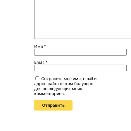
Имя
*
Email
*
Сохранить моё имя, email и
адрес сайта в этом браузере
для последующих моих
комментариев.