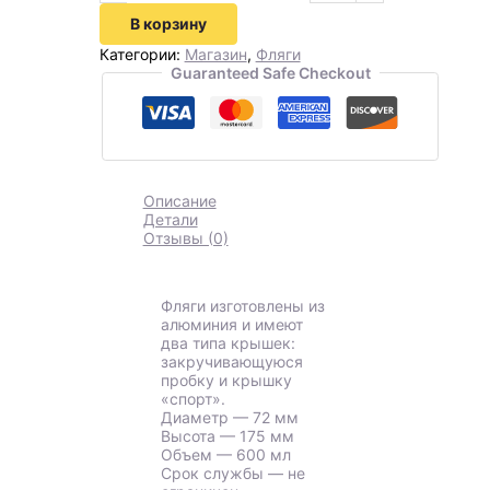
В корзину
Категории:
Магазин
,
Фляги
Guaranteed Safe Checkout
Описание
Детали
Отзывы (0)
Фляги изготовлены из
алюминия и имеют
два типа крышек:
закручивающуюся
пробку и крышку
«спорт».
Диаметр — 72 мм
Высота — 175 мм
Объем — 600 мл
Срок службы — не