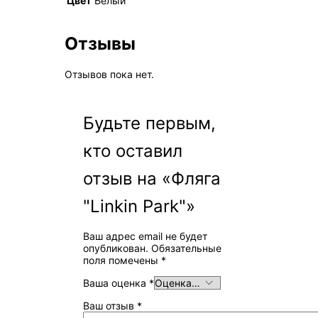
Цвет
Белый
Отзывы
Отзывов пока нет.
Будьте первым,
кто оставил
отзыв на «Фляга
"Linkin Park"»
Ваш адрес email не будет
опубликован.
Обязательные
поля помечены
*
Ваша оценка
*
Ваш отзыв
*