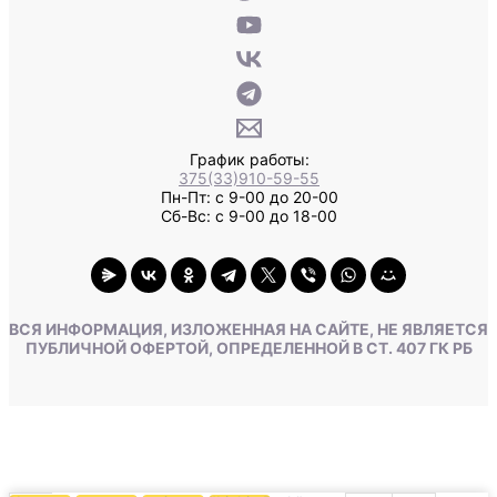
График работы:
375(33)910-59-55
Пн-Пт: с 9-00 до 20-00
Сб-Вс: с 9-00 до 18-00
ВСЯ ИНФОРМАЦИЯ, ИЗЛОЖЕННАЯ НА САЙТЕ, НЕ ЯВЛЯЕТСЯ
ПУБЛИЧНОЙ ОФЕРТОЙ, ОПРЕДЕЛЕННОЙ В СТ. 407 ГК РБ