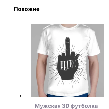
Похожие
Мужская 3D футболка