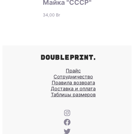
Майка "СССР"
34,00
Br
Прайс
Сотрудничество
Правила возврата
Доставка и оплата
Таблицы размеров