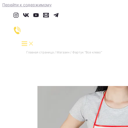
Перейти к содержимому
Главная страница
/
Магазин
/
Фартук "Все клево"