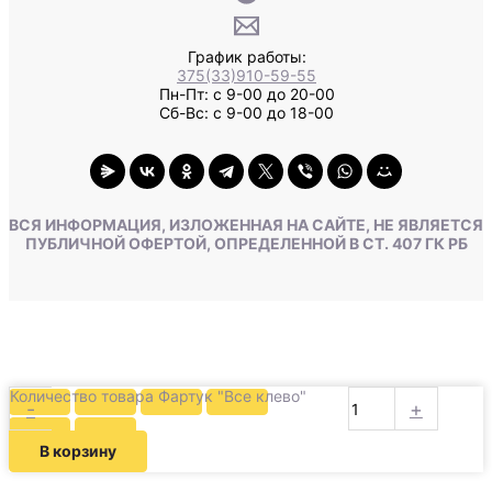
График работы:
375(33)910-59-55
Пн-Пт: с 9-00 до 20-00
Сб-Вс: с 9-00 до 18-00
ВСЯ ИНФОРМАЦИЯ, ИЗЛОЖЕННАЯ НА САЙТЕ, НЕ ЯВЛЯЕТСЯ
ПУБЛИЧНОЙ ОФЕРТОЙ, ОПРЕДЕЛЕННОЙ В СТ. 407 ГК РБ
Количество товара Фартук "Все клево"
-
+
В корзину