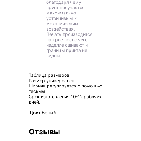
благодаря чему
принт получается
максимально
устойчивым к
механическим
воздействия.
Печать производится
на крое после чего
изделие сшивают и
границы принта не
видны.
Таблица размеров
Размер универсален.
Ширина регулируется с помощью
тесьмы.
Срок изготовления 10-12 рабочих
дней.
Цвет
Белый
Отзывы