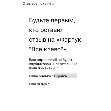
Отзывов пока нет.
Будьте первым,
кто оставил
отзыв на «Фартук
"Все клево"»
Ваш адрес email не будет
опубликован.
Обязательные
поля помечены
*
Ваша оценка
*
Ваш отзыв
*