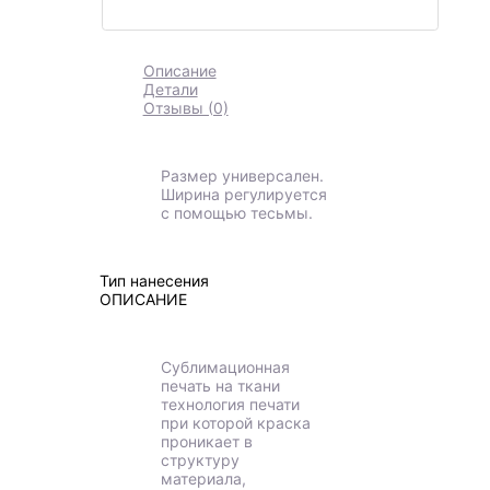
Описание
Детали
Отзывы (0)
Размер универсален.
Ширина регулируется
с помощью тесьмы.
Тип нанесения
ОПИСАНИЕ
Сублимационная
печать на ткани
технология печати
при которой краска
проникает в
структуру
материала,