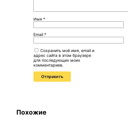
Имя
*
Email
*
Сохранить моё имя, email и
адрес сайта в этом браузере
для последующих моих
комментариев.
Похожие