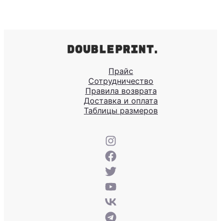
Прайс
Сотрудничество
Правила возврата
Доставка и оплата
Таблицы размеров