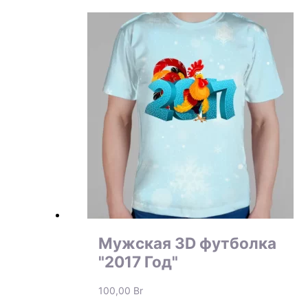
Мужская 3D футболка
"2017 Год"
100,00
Br