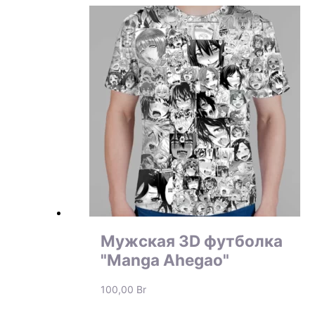
Мужская 3D футболка
"Manga Ahegao"
100,00
Br