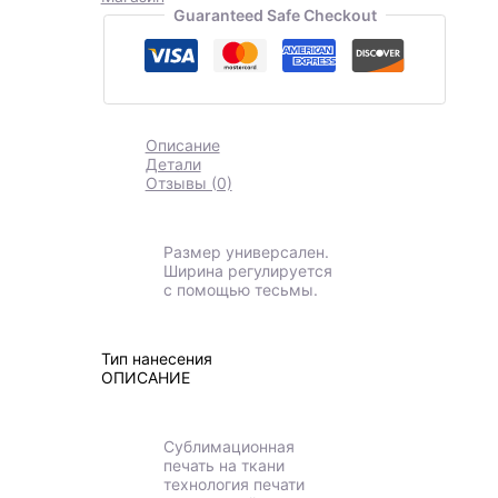
Guaranteed Safe Checkout
Описание
Детали
Отзывы (0)
Размер универсален.
Ширина регулируется
с помощью тесьмы.
Тип нанесения
ОПИСАНИЕ
Сублимационная
печать на ткани
технология печати