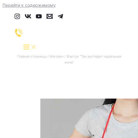
Перейти к содержимому
Главная страница
/
Магазин
/
Фартук "Так выглядит идеальная
жена"