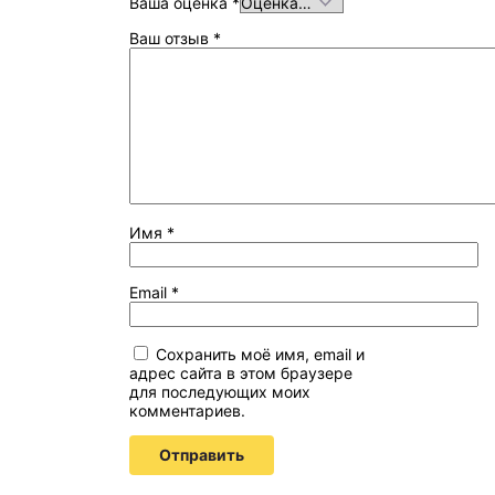
Ваша оценка
*
Ваш отзыв
*
Имя
*
Email
*
Сохранить моё имя, email и
адрес сайта в этом браузере
для последующих моих
комментариев.