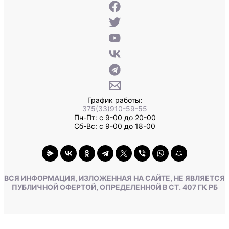
График работы:
375(33)910-59-55
Пн-Пт: с 9-00 до 20-00
Сб-Вс: с 9-00 до 18-00
ВСЯ ИНФОРМАЦИЯ, ИЗЛОЖЕННАЯ НА САЙТЕ, НЕ ЯВЛЯЕТСЯ
ПУБЛИЧНОЙ ОФЕРТОЙ, ОПРЕДЕЛЕННОЙ В СТ. 407 ГК РБ