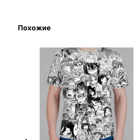
Похожие