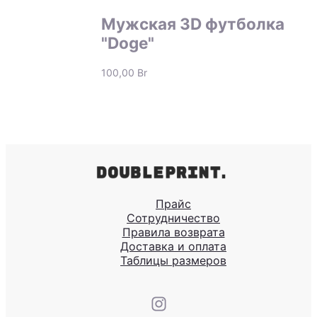
Мужская 3D футболка
"Doge"
100,00
Br
Прайс
Сотрудничество
Правила возврата
Доставка и оплата
Таблицы размеров