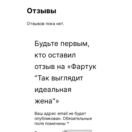
Отзывы
Отзывов пока нет.
Будьте первым,
кто оставил
отзыв на «Фартук
"Так выглядит
идеальная
жена"»
Ваш адрес email не будет
опубликован.
Обязательные
поля помечены
*