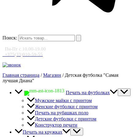
Поиск:
Пн-Пт с 10.00-19.00
+375(33)910-59-55
Главная страница
/
Магазин
/
Детская футболка "Самая
лучшая Диана"
Печать на футболках
Мужские майки с принтом
Женские футболки с принтом
Печать на рубашках поло
Детские футболки с принтом
Конструктор печати
Печать на кружках