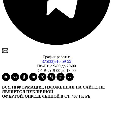
График работы:
375(33)910-59-55
Пн-Пт: с 9-00 до 20-00
Сб-Вс: с 9-00 до 18-00
ВСЯ ИНФОРМАЦИЯ, ИЗЛОЖЕННАЯ НА САЙТЕ, НЕ
ЯВЛЯЕТСЯ ПУБЛИЧНОЙ
ОФЕРТОЙ, ОПРЕДЕЛЕННОЙ В СТ. 407 ГК РБ