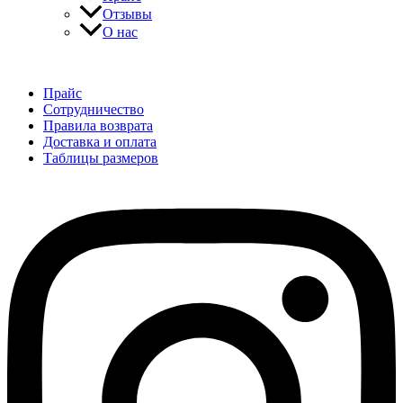
Отзывы
О нас
Прайс
Сотрудничество
Правила возврата
Доставка и оплата
Таблицы размеров