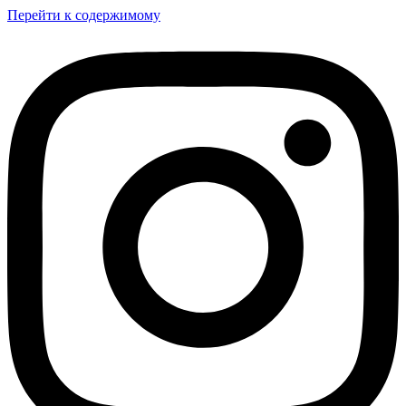
Перейти к содержимому