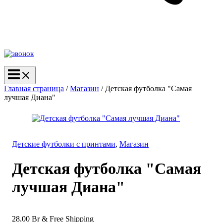
Главная страница
/
Магазин
/
Детская футболка "Самая
лучшая Диана"
Детские футболки с принтами
,
Магазин
Детская футболка "Самая
лучшая Диана"
28,00
Br
& Free Shipping