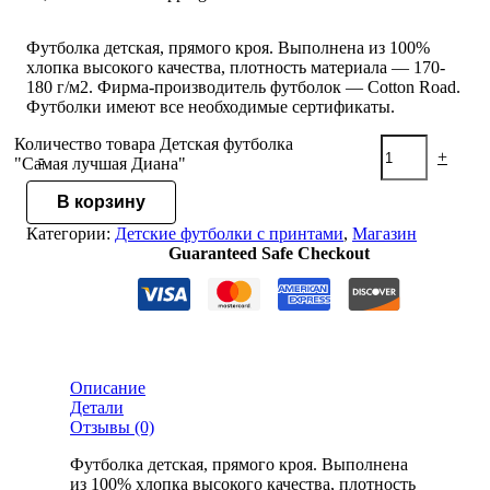
Футболка детская, прямого кроя. Выполнена из 100%
хлопка высокого качества, плотность материала — 170-
180 г/м2. Фирма-производитель футболок — Cotton Road.
Футболки имеют все необходимые сертификаты.
Количество товара Детская футболка
-
+
"Самая лучшая Диана"
В корзину
Категории:
Детские футболки с принтами
,
Магазин
Guaranteed Safe Checkout
Описание
Детали
Отзывы (0)
Футболка детская, прямого кроя. Выполнена
из 100% хлопка высокого качества, плотность