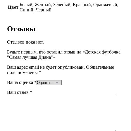
Белый, Желтый, Зеленый, Красный, Оранжевый,
Цвет
Синий, Черный
Отзывы
Отзывов пока нет.
Будьте первым, кто оставил отзыв на «Детская футболка
"Самая лучшая Диана"»
Ваш адрес email не будет опубликован.
Обязательные
поля помечены
*
Ваша оценка
*
Ваш отзыв
*