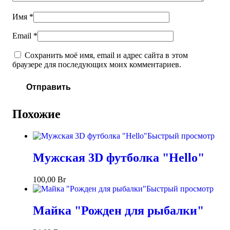
Имя
*
Email
*
Сохранить моё имя, email и адрес сайта в этом
браузере для последующих моих комментариев.
Похожие
Быстрый просмотр
Мужская 3D футболка "Hello"
100,00
Br
Быстрый просмотр
Майка "Рожден для рыбалки"