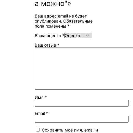
а можно"»
Ваш адрес email не будет
опубликован.
Обязательные
поля помечены
*
Ваша оценка
*
Ваш отзыв
*
Имя
*
Email
*
Сохранить моё имя, email и