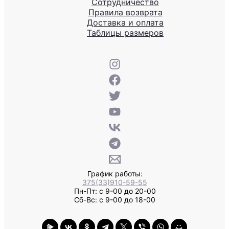
Сотрудничество
Правила возврата
Доставка и оплата
Таблицы размеров
График работы:
375(33)910-59-55
Пн-Пт: с 9-00 до 20-00
Сб-Вс: с 9-00 до 18-00