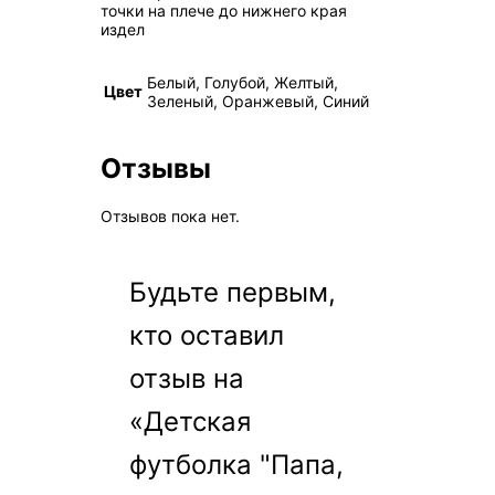
точки на плече до нижнего края
издел
Белый, Голубой, Желтый,
Цвет
Зеленый, Оранжевый, Синий
Отзывы
Отзывов пока нет.
Будьте первым,
кто оставил
отзыв на
«Детская
футболка "Папа,