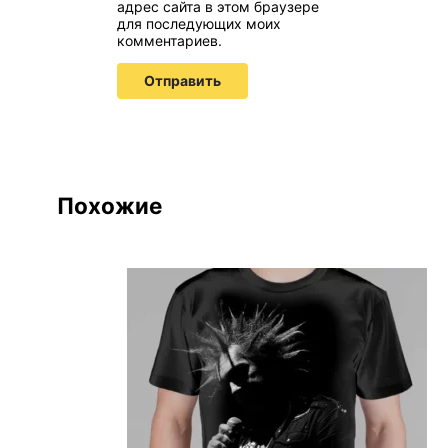
адрес сайта в этом браузере
для последующих моих
комментариев.
Похожие