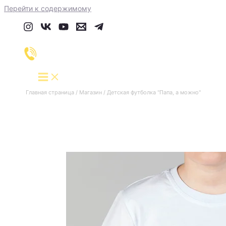
Перейти к содержимому
Главная страница
/
Магазин
/
Детская футболка "Папа, а можно"