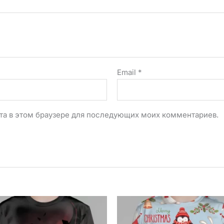
Email
*
айта в этом браузере для последующих моих комментариев.