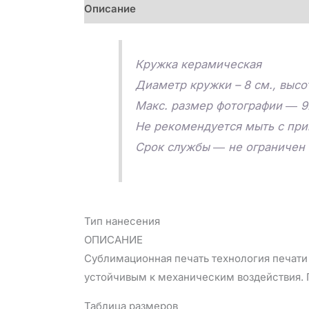
Описание
Детали
Отзывы (0)
Кружка керамическая
Диаметр кружки – 8 см., высо
Макс. размер фотографии ― 9
Не рекомендуется мыть с пр
Срок службы ― не ограничен
Тип нанесения
ОПИСАНИЕ
Сублимационная печать технология печати 
устойчивым к механическим воздействия. П
Таблица размеров