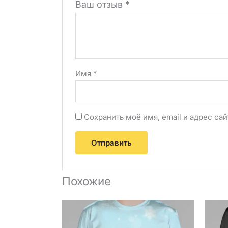
Ваш отзыв
*
Имя
*
Сохранить моё имя, email и адрес с
Похожие