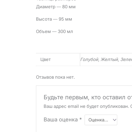
Диаметр ― 80 мм
Высота ― 95 мм
Объем ― 300 мл
Цвет
Голубой, Желтый, Зеле
Отзывов пока нет.
Будьте первым, кто оставил 
Ваш адрес email не будет опубликован.
Ваша оценка
*