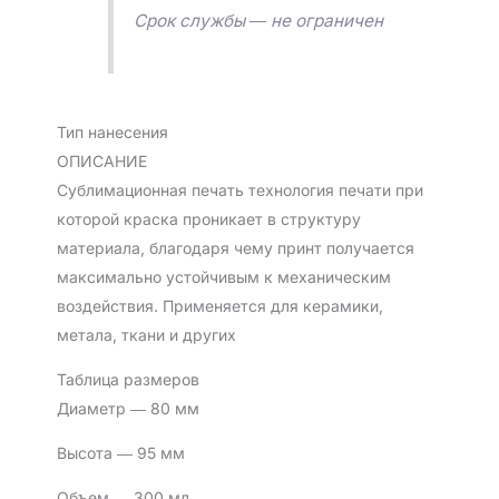
Срок службы ― не ограничен
Тип нанесения
ОПИСАНИЕ
Сублимационная печать технология печати при
которой краска проникает в структуру
материала, благодаря чему принт получается
максимально устойчивым к механическим
воздействия. Применяется для керамики,
метала, ткани и других
Таблица размеров
Диаметр ― 80 мм
Высота ― 95 мм
Объем ― 300 мл