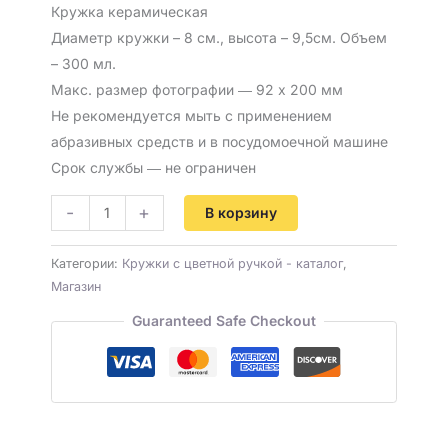
Кружка керамическая
Диаметр кружки – 8 см., высота – 9,5см. Объем
– 300 мл.
Макс. размер фотографии ― 92 х 200 мм
Не рекомендуется мыть с применением
абразивных средств и в посудомоечной машине
Срок службы ― не ограничен
-
+
В корзину
Категории:
Кружки с цветной ручкой - каталог
,
Магазин
Guaranteed Safe Checkout