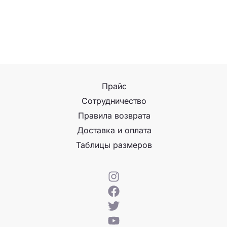
Прайс
Сотрудничество
Правила возврата
Доставка и оплата
Таблицы размеров