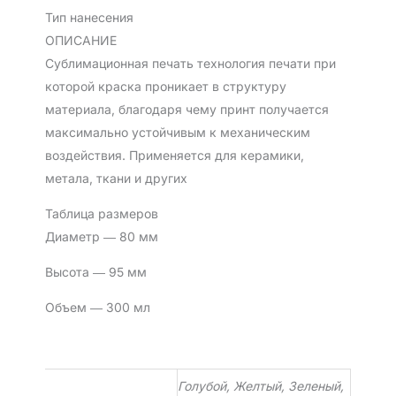
Тип нанесения
ОПИСАНИЕ
Сублимационная печать технология печати при
которой краска проникает в структуру
материала, благодаря чему принт получается
максимально устойчивым к механическим
воздействия. Применяется для керамики,
метала, ткани и других
Таблица размеров
Диаметр ― 80 мм
Высота ― 95 мм
Объем ― 300 мл
Голубой, Желтый, Зеленый,