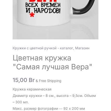
Кружки с цветной ручкой - каталог
,
Магазин
Цветная кружка
"Самая лучшая Вера"
15,00
Br
& Free Shipping
Кружка керамическая
Диаметр кружки – 8 см., высота – 9,5см. Объем
– 300 мл.
Макс. размер фотографии ― 92 х 200 мм