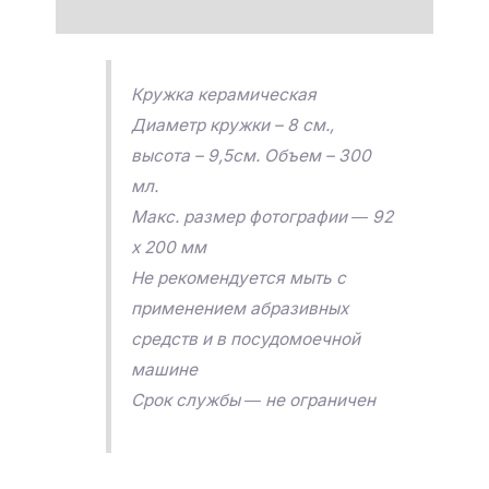
Отзывы (0)
Кружка керамическая
Диаметр кружки – 8 см.,
высота – 9,5см. Объем – 300
мл.
Макс. размер фотографии ― 92
х 200 мм
Не рекомендуется мыть с
применением абразивных
средств и в посудомоечной
машине
Срок службы ― не ограничен