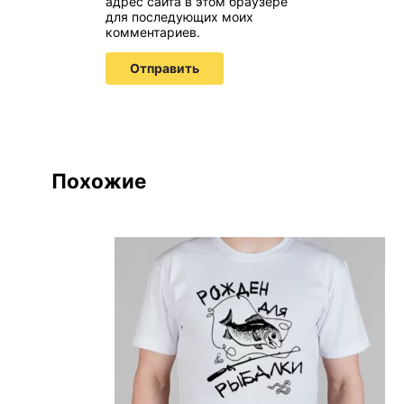
адрес сайта в этом браузере
для последующих моих
комментариев.
Похожие