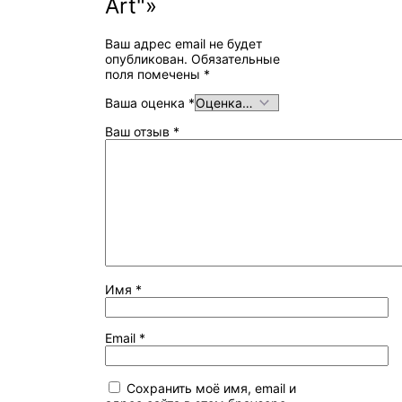
Art"»
Ваш адрес email не будет
опубликован.
Обязательные
поля помечены
*
Ваша оценка
*
Ваш отзыв
*
Имя
*
Email
*
Сохранить моё имя, email и