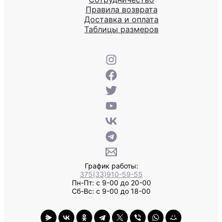
Правила возврата
Доставка и оплата
Таблицы размеров
График работы:
375(33)910-59-55
Пн-Пт: с 9-00 до 20-00
Сб-Вс: с 9-00 до 18-00