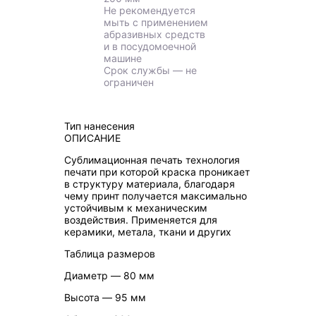
Не рекомендуется
мыть с применением
абразивных средств
и в посудомоечной
машине
Срок службы ― не
ограничен
Тип нанесения
ОПИСАНИЕ
Сублимационная печать технология
печати при которой краска проникает
в структуру материала, благодаря
чему принт получается максимально
устойчивым к механическим
воздействия. Применяется для
керамики, метала, ткани и других
Таблица размеров
Диаметр ― 80 мм
Высота ― 95 мм