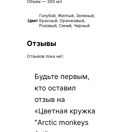
Объем ― 300 мл
Голубой, Желтый, Зеленый,
Цвет
Красный, Оранжевый,
Розовый, Синий, Черный
Отзывы
Отзывов пока нет.
Будьте первым,
кто оставил
отзыв на
«Цветная кружка
"Arctic monkeys