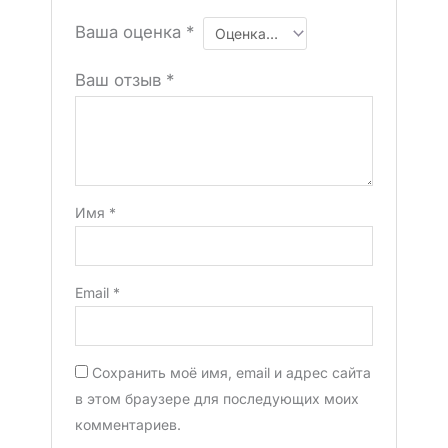
Ваша оценка
*
Ваш отзыв
*
Имя
*
Email
*
Сохранить моё имя, email и адрес сайта
в этом браузере для последующих моих
комментариев.