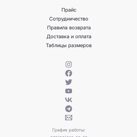
Прайс
Сотрудничество
Правила возврата
Доставка и оплата
Таблицы размеров
График работы: