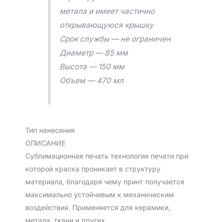
метала и имеет частично
открывающуюся крышку
Срок службы — не ограничен
Диаметр — 85 мм
Высота — 150 мм
Объем — 470 мл
Тип нанесения
ОПИСАНИЕ
Сублимационная печать технология печати при
которой краска проникает в структуру
материала, благодаря чему принт получается
максимально устойчивым к механическим
воздействия. Применяется для керамики,
метала, ткани и других