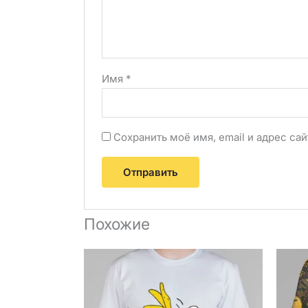
Имя
*
Сохранить моё имя, email и адрес с
Похожие