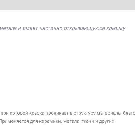
 метала и имеет частично открывающуюся крышку
при которой краска проникает в структуру материала, бла
рименяется для керамики, метала, ткани и других