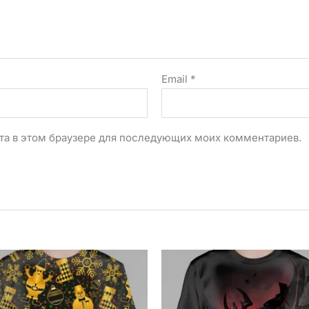
Email
*
айта в этом браузере для последующих моих комментариев.