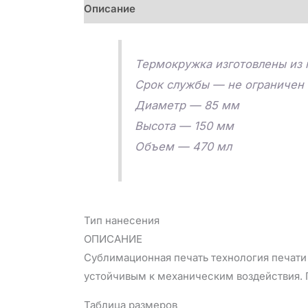
Описание
Детали
Отзывы (0)
Термокружка изготовлены из
Срок службы — не ограничен
Диаметр — 85 мм
Высота — 150 мм
Объем — 470 мл
Тип нанесения
ОПИСАНИЕ
Сублимационная печать технология печати 
устойчивым к механическим воздействия. П
Таблица размеров