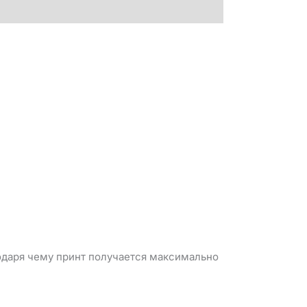
годаря чему принт получается максимально