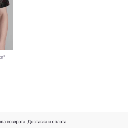
ta"
ла возврата
Доставка и оплата