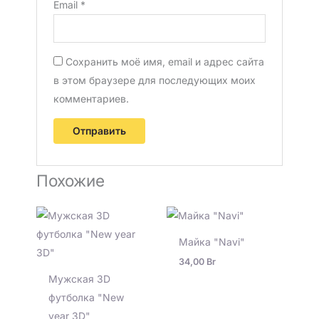
Email
*
Сохранить моё имя, email и адрес сайта
в этом браузере для последующих моих
комментариев.
Похожие
Майка "Navi"
34,00
Br
Мужская 3D
футболка "New
year 3D"