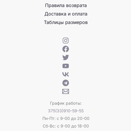
Правила возврата
Доставка и оплата
Таблицы размеров
График работы:
375(33)910-59-55
Пн-Пт: с 9-00 до 20-00
Сб-Вс: с 9-00 до 18-00