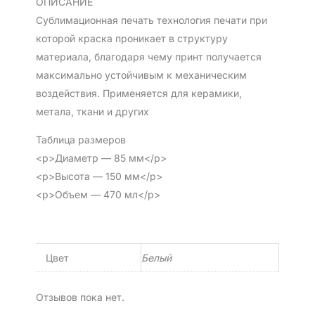
ОПИСАНИЕ
Сублимационная печать технология печати при
которой краска проникает в структуру
материала, благодаря чему принт получается
максимально устойчивым к механическим
воздействия. Применяется для керамики,
метала, ткани и других
Таблица размеров
<p>Диаметр — 85 мм</p>
<p>Высота — 150 мм</p>
<p>Объем — 470 мл</p>
Цвет
Белый
Отзывов пока нет.