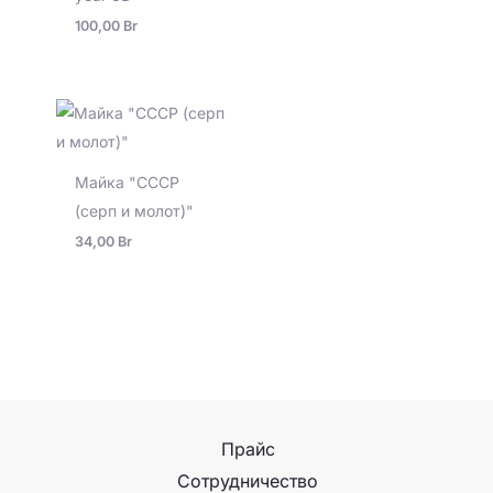
100,00
Br
Майка "СССР
(серп и молот)"
34,00
Br
Прайс
Сотрудничество