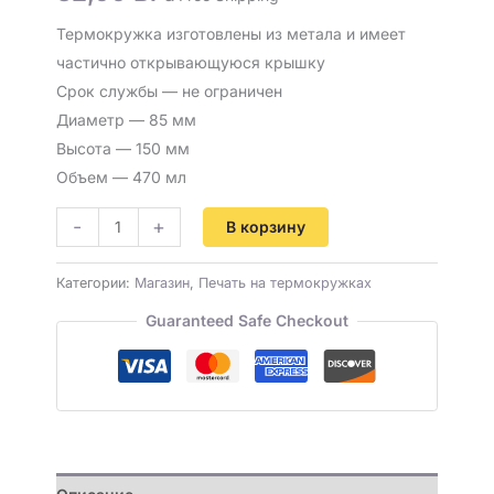
Термокружка изготовлены из метала и имеет
частично открывающуюся крышку
Срок службы — не ограничен
Диаметр — 85 мм
Высота — 150 мм
Объем — 470 мл
-
+
В корзину
Категории:
Магазин
,
Печать на термокружках
Guaranteed Safe Checkout