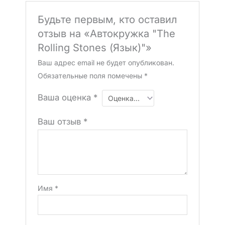
Будьте первым, кто оставил
отзыв на «Автокружка "The
Rolling Stones (Язык)"»
Ваш адрес email не будет опубликован.
Обязательные поля помечены
*
Ваша оценка
*
Ваш отзыв
*
Имя
*