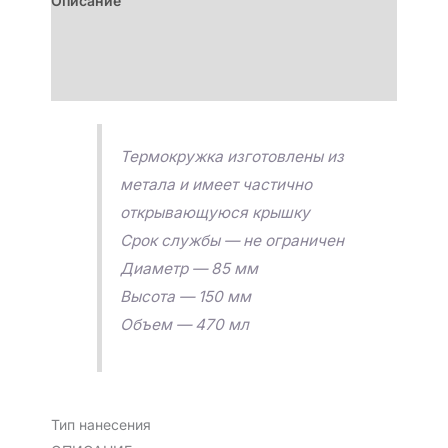
Описание
Детали
Отзывы (0)
Термокружка изготовлены из
метала и имеет частично
открывающуюся крышку
Срок службы — не ограничен
Диаметр — 85 мм
Высота — 150 мм
Объем — 470 мл
Тип нанесения