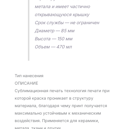
метала и имеет частично
открывающуюся крышку
Срок службы — не ограничен
Диаметр — 85 мм
Высота — 150 мм
Объем — 470 мл
Тип нанесения
ОПИСАНИЕ
Сублимационная печать технология печати при
которой краска проникает в структуру
материала, благодаря чему принт получается
максимально устойчивым к механическим
воздействия. Применяется для керамики,
метала, ткани и других