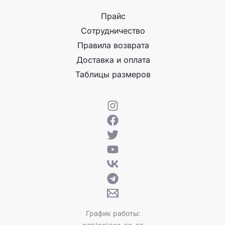
Прайс
Сотрудничество
Правила возврата
Доставка и оплата
Таблицы размеров
График работы: