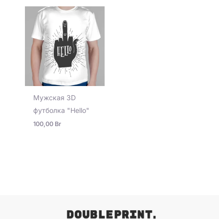
Мужская 3D
футболка "Hello"
100,00
Br