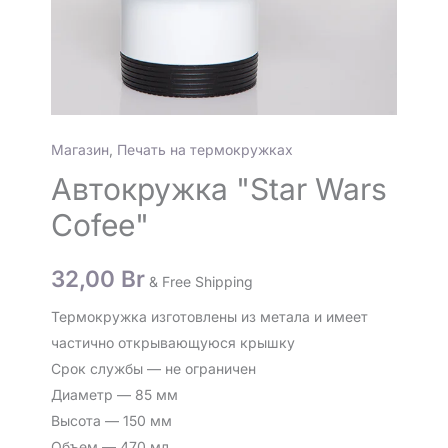
Магазин
,
Печать на термокружках
Автокружка "Star Wars
Cofee"
32,00
Br
& Free Shipping
Термокружка изготовлены из метала и имеет
частично открывающуюся крышку
Срок службы — не ограничен
Диаметр — 85 мм
Высота — 150 мм
Объем — 470 мл