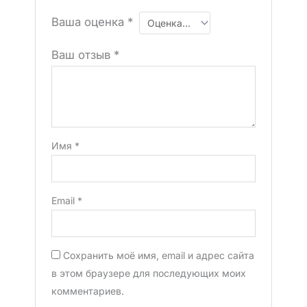
Ваша оценка
*
Ваш отзыв
*
Имя
*
Email
*
Сохранить моё имя, email и адрес сайта
в этом браузере для последующих моих
комментариев.