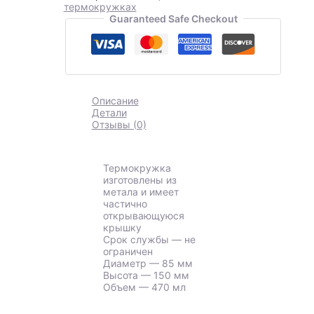
термокружках
Guaranteed Safe Checkout
Описание
Детали
Отзывы (0)
Термокружка
изготовлены из
метала и имеет
частично
открывающуюся
крышку
Срок службы — не
ограничен
Диаметр — 85 мм
Высота — 150 мм
Объем — 470 мл