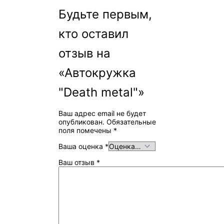
Будьте первым,
кто оставил
отзыв на
«Автокружка
"Death metal"»
Ваш адрес email не будет
опубликован.
Обязательные
поля помечены
*
Ваша оценка
*
Ваш отзыв
*