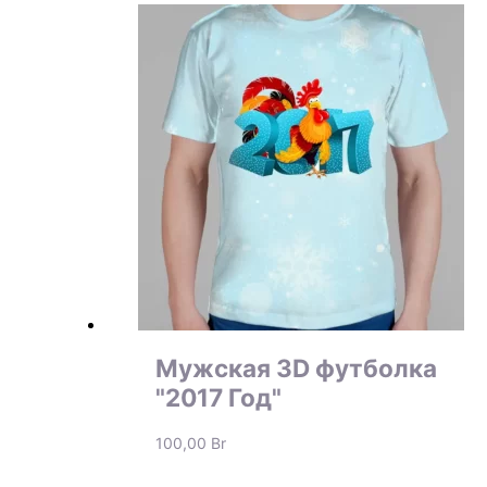
Мужская 3D футболка
"2017 Год"
100,00
Br