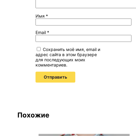
Имя
*
Email
*
Сохранить моё имя, email и
адрес сайта в этом браузере
для последующих моих
комментариев.
Похожие