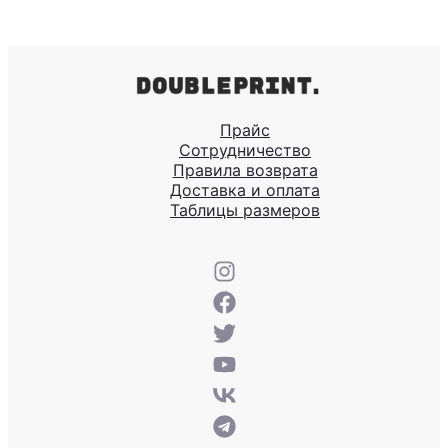
Прайс
Сотрудничество
Правила возврата
Доставка и оплата
Таблицы размеров