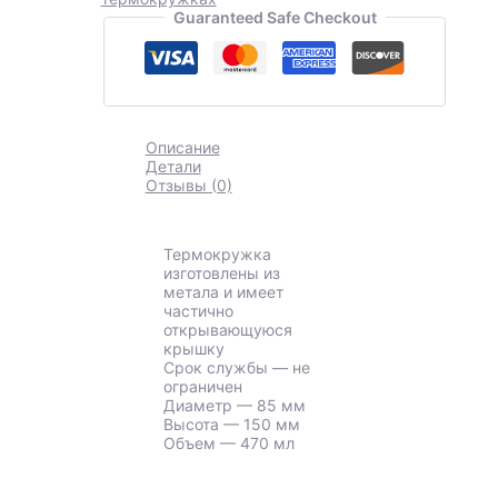
Guaranteed Safe Checkout
Описание
Детали
Отзывы (0)
Термокружка
изготовлены из
метала и имеет
частично
открывающуюся
крышку
Срок службы — не
ограничен
Диаметр — 85 мм
Высота — 150 мм
Объем — 470 мл