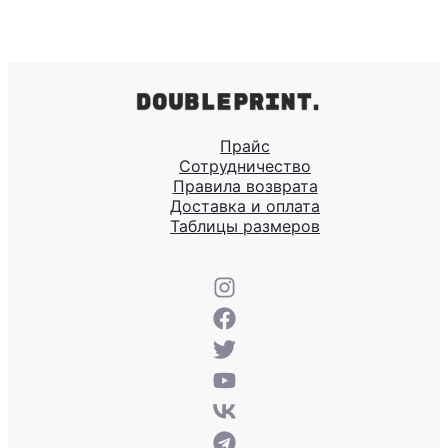
Прайс
Сотрудничество
Правила возврата
Доставка и оплата
Таблицы размеров