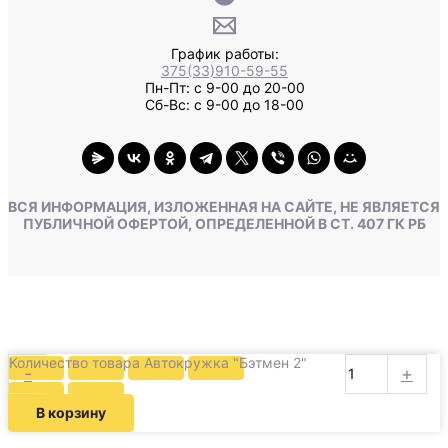
График работы:
375(33)910-59-55
Пн-Пт: с 9-00 до 20-00
Сб-Вс: с 9-00 до 18-00
ВСЯ ИНФОРМАЦИЯ, ИЗЛОЖЕННАЯ НА САЙТЕ, НЕ ЯВЛЯЕТСЯ
ПУБЛИЧНОЙ ОФЕРТОЙ, ОПРЕДЕЛЕННОЙ В СТ. 407 ГК РБ
Количество товара Автокружка "Бэтмен 2"
-
+
В корзину