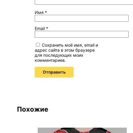
Имя
*
Email
*
Сохранить моё имя, email и
адрес сайта в этом браузере
для последующих моих
комментариев.
Похожие