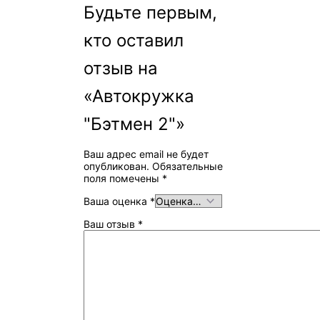
Будьте первым,
кто оставил
отзыв на
«Автокружка
"Бэтмен 2"»
Ваш адрес email не будет
опубликован.
Обязательные
поля помечены
*
Ваша оценка
*
Ваш отзыв
*