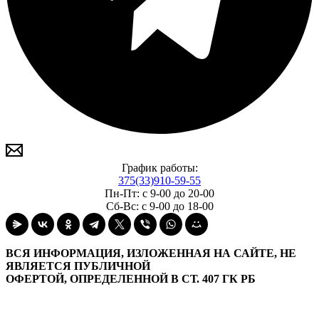
График работы:
375(33)910-59-55
Пн-Пт: с 9-00 до 20-00
Сб-Вс: с 9-00 до 18-00
ВСЯ ИНФОРМАЦИЯ, ИЗЛОЖЕННАЯ НА САЙТЕ, НЕ
ЯВЛЯЕТСЯ ПУБЛИЧНОЙ
ОФЕРТОЙ, ОПРЕДЕЛЕННОЙ В СТ. 407 ГК РБ