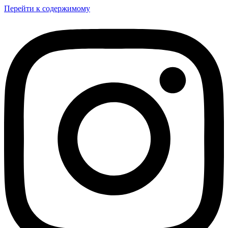
Перейти к содержимому