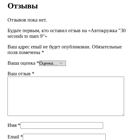
Отзывы
Отзывов пока нет.
Будьте первым, кто оставил отзыв на «Автокружка "30
seconds to mars 9"»
Ваш адрес email не будет опубликован.
Обязательные
поля помечены
*
Ваша оценка
*
Ваш отзыв
*
Имя
*
Email
*