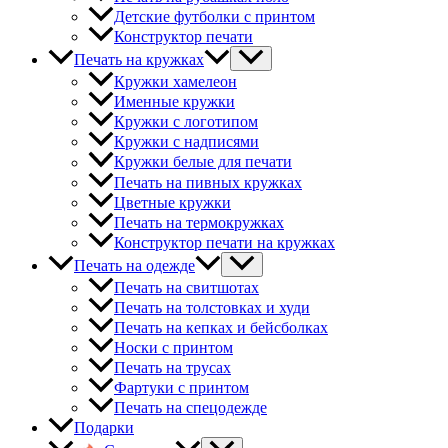
Детские футболки с принтом
Конструктор печати
Печать на кружках
Кружки хамелеон
Именные кружки
Кружки с логотипом
Кружки с надписями
Кружки белые для печати
Печать на пивных кружках
Цветные кружки
Печать на термокружках
Конструктор печати на кружках
Печать на одежде
Печать на свитшотах
Печать на толстовках и худи
Печать на кепках и бейсболках
Носки с принтом
Печать на трусах
Фартуки с принтом
Печать на спецодежде
Подарки