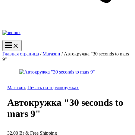
Главная страница
/
Магазин
/
Автокружка "30 seconds to mars
9"
Магазин
,
Печать на термокружках
Автокружка "30 seconds to
mars 9"
32,00
Br
& Free Shipping