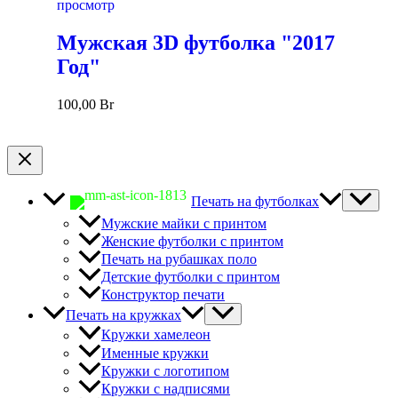
просмотр
Мужская 3D футболка "2017
Год"
100,00
Br
Печать на футболках
Мужские майки с принтом
Женские футболки с принтом
Печать на рубашках поло
Детские футболки с принтом
Конструктор печати
Печать на кружках
Кружки хамелеон
Именные кружки
Кружки с логотипом
Кружки с надписями