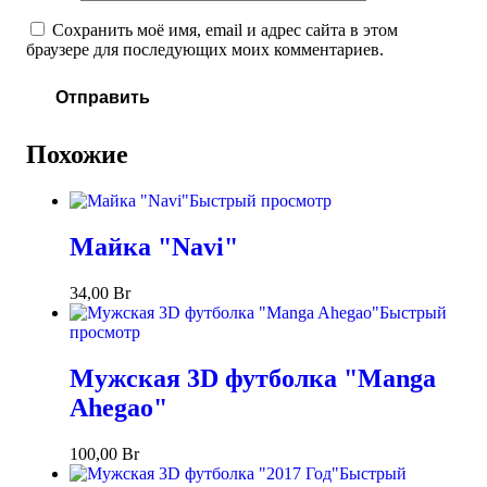
Сохранить моё имя, email и адрес сайта в этом
браузере для последующих моих комментариев.
Похожие
Быстрый просмотр
Майка "Navi"
34,00
Br
Быстрый
просмотр
Мужская 3D футболка "Manga
Ahegao"
100,00
Br
Быстрый