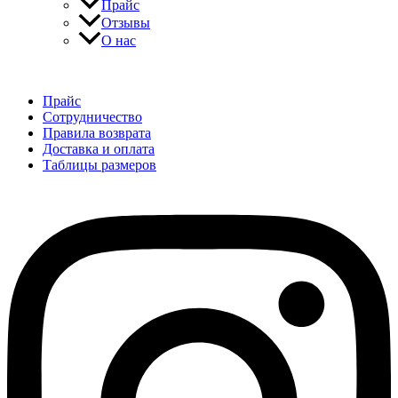
Прайс
Отзывы
О нас
Прайс
Сотрудничество
Правила возврата
Доставка и оплата
Таблицы размеров