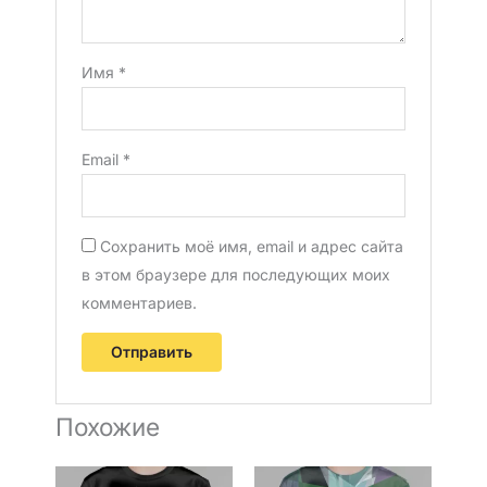
Имя
*
Email
*
Сохранить моё имя, email и адрес сайта
в этом браузере для последующих моих
комментариев.
Похожие