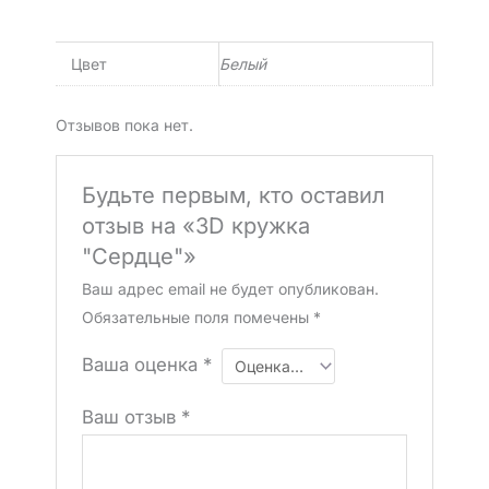
Цвет
Белый
Отзывов пока нет.
Будьте первым, кто оставил
отзыв на «3D кружка
"Сердце"»
Ваш адрес email не будет опубликован.
Обязательные поля помечены
*
Ваша оценка
*
Ваш отзыв
*