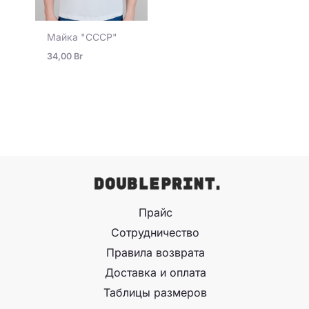
Майка "СССР"
34,00
Br
Прайс
Сотрудничество
Правила возврата
Доставка и оплата
Таблицы размеров