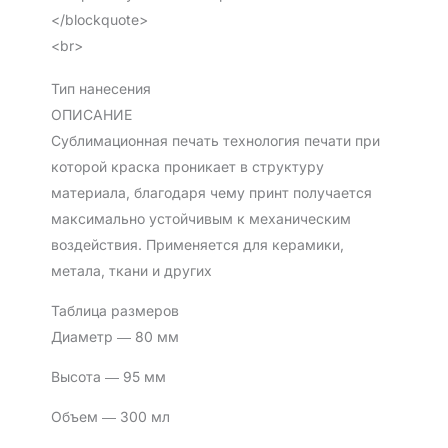
</blockquote>
<br>
Тип нанесения
ОПИСАНИЕ
Сублимационная печать технология печати при
которой краска проникает в структуру
материала, благодаря чему принт получается
максимально устойчивым к механическим
воздействия. Применяется для керамики,
метала, ткани и других
Таблица размеров
Диаметр ― 80 мм
Высота ― 95 мм
Объем ― 300 мл