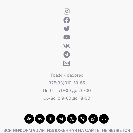
График работы:
375(33)910-59-55
Пн-Пт: с 9-00 до 20-00
Сб-Вс: с 9-00 до 18-00
ВСЯ ИНФОРМАЦИЯ, ИЗЛОЖЕННАЯ НА САЙТЕ, НЕ ЯВЛЯЕТСЯ