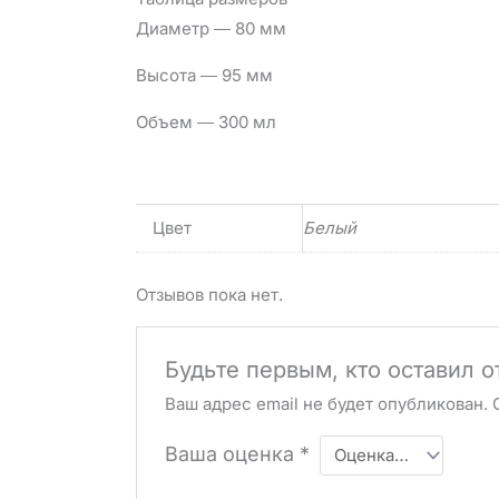
Диаметр ― 80 мм
Высота ― 95 мм
Объем ― 300 мл
Цвет
Белый
Отзывов пока нет.
Будьте первым, кто оставил 
Ваш адрес email не будет опубликован.
Ваша оценка
*