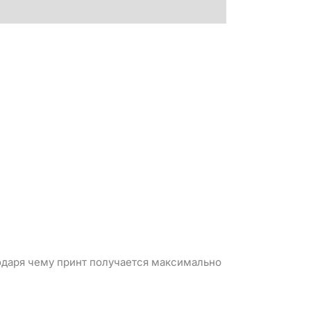
годаря чему принт получается максимально