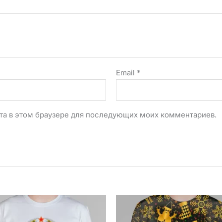
Email
*
айта в этом браузере для последующих моих комментариев.