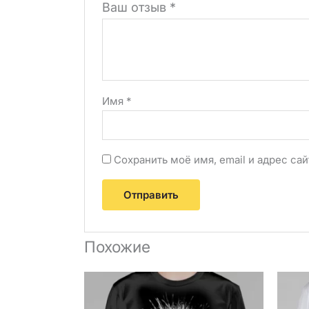
Ваш отзыв
*
Имя
*
Сохранить моё имя, email и адрес с
Похожие