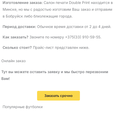
Изготовление заказа:
Салон печати Double Print находится в
Минске, но мы с радостью изготовим Ваш заказ и отправим
в Бобруйск либо близлежащие города.
Период доставки:
Обычное время доставки от 2 до 4 дней.
Как заказать?
Звоните по номеру +375(33) 910-59-55.
Сколько стоит?
Прайс-лист представлен ниже.
Онлайн заказ
Тут вы можете оставить заявку и мы быстро перезвоним
Вам!
Заказать срочно
Популярные футболки