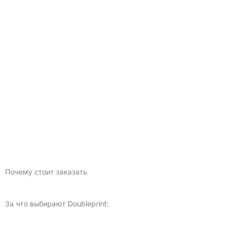
Почему стоит заказать
За что выбирают Doubleprint: