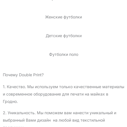
Женские футболки
Детские футболки
Футболки поло
Почему Double Print?
1. Качество. Мы используем только качественные материалы
и современное оборудование для печати на майках в
Гродно.
2. Уникальность. Мы поможем вам нанести уникальный и
выбранный Вами дизайн на любой вид текстильной