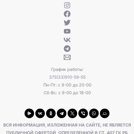
График работы:
375(33)910-59-55
Пн-Пт: с 9-00 до 20-00
Сб-Вс: с 9-00 до 18-00
ВСЯ ИНФОРМАЦИЯ, ИЗЛОЖЕННАЯ НА САЙТЕ, НЕ ЯВЛЯЕТСЯ
ПУБЛИЧНОЙ ОФЕРТОЙ, ОПРЕДЕЛЕННОЙ В СТ. 407 ГК РБ