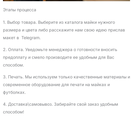
Этапы процесса
1. Выбор товара. Выберите из каталога майки нужного
размера и цвета либо расскажите нам свою идею прислав
макет в Telegram.
2. Оплата. Уведомьте менеджера о готовности вносить
предоплату и смело производите ее удобным для Вас
способом.
3. Печать. Мы используем только качественные материалы и
современное оборудование для печати на майках и
футболках.
4. Доставка\самовывоз. Забирайте свой заказ удобным
способом!