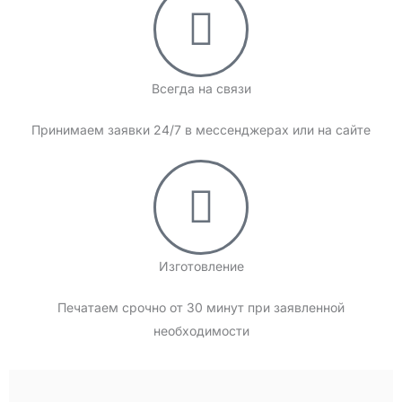
Всегда на связи
Принимаем заявки 24/7 в мессенджерах или на сайте
Изготовление
Печатаем срочно от 30 минут при заявленной
необходимости