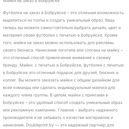
Майки на заказ в Бобруйске
Футболки на заказ в Бобруйске – это отличная возможность
выделиться из толпы и создать уникальный образ. Ведь
теперь вы можете самостоятельно выбрать дизайн, цвет и
материал своей футболки с печатью в Бобруйске. Кроме
того, майки на заказ можно использовать для рекламы
своего бизнеса. Нанесение логотипа или слогана на майку –
это отличный способ привлечения внимания к своему
бренду. Майки с печатью в Бобруйске, футболки с печатью
в Бобруйске это отличный подарок для друзей, близких и
коллег. Вы можете заказать майки с общим дизайном для
всей команды или сделать индивидуальные маечки для
каждого члена группы. В целом, майки с принтами в
Бобруйске – это удобный способ создать уникальный образ
или рекламную кампанию. Главное – выбрать надежного
производителя и не забывать о качестве материалов и
нанесения. Doubleprint.by — это надежный партнер для