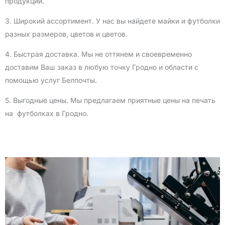
продукции.
3. Широкий ассортимент. У нас вы найдете майки и футболки
разных размеров, цветов и цветов.
4. Быстрая доставка. Мы не оттянем и своевременно
доставим Ваш заказ в любую точку Гродно и области с
помощью услуг Белпочты.
5. Выгодные цены. Мы предлагаем приятные цены на печать
на футболках в Гродно.