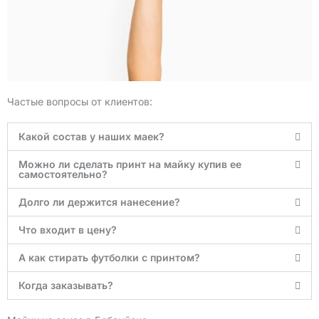
Частые вопросы от клиентов:
Какой состав у наших маек?
Можно ли сделать принт на майку купив ее
самостоятельно?
Долго ли держится нанесение?
Что входит в цену?
А как стирать футболки с принтом?
Когда заказывать?