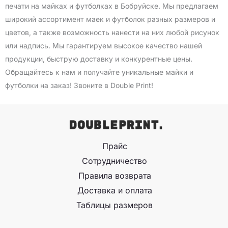
печати на майках и футболках в Бобруйске. Мы предлагаем
широкий ассортимент маек и футболок разных размеров и
цветов, а также возможность нанести на них любой рисунок
или надпись. Мы гарантируем высокое качество нашей
продукции, быструю доставку и конкурентные цены.
Обращайтесь к нам и получайте уникальные майки и
футболки на заказ! Звоните в Double Print!
Прайс
Сотрудничество
Правила возврата
Доставка и оплата
Таблицы размеров