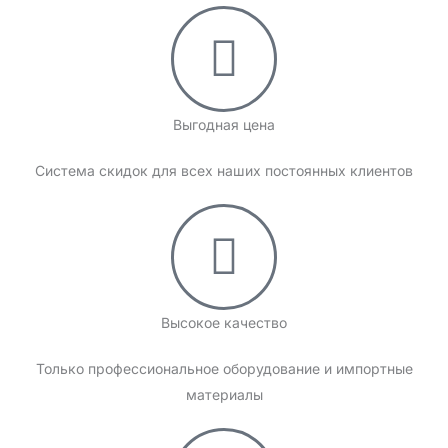
Выгодная цена
Cистема скидок для всех наших постоянных клиентов
Высокое качество
Только профессиональное оборудование и импортные
материалы